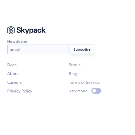
Newsletter
Docs
Status
About
Blog
Careers
Terms of Service
Privacy Policy
Dark Mode