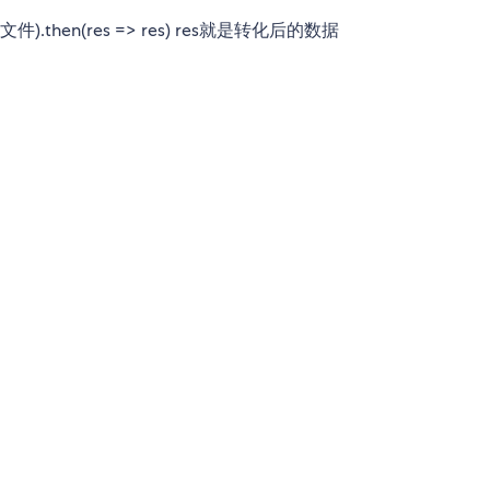
文件).then(res => res) res就是转化后的数据