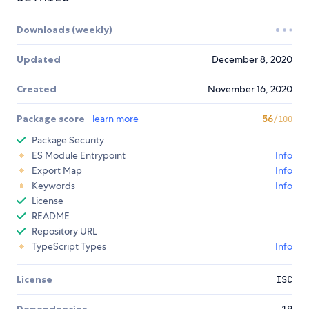
Downloads (weekly)
Updated
December 8, 2020
Created
November 16, 2020
Package score
learn more
56
/100
Package Security
ES Module Entrypoint
Info
Export Map
Info
Keywords
Info
License
README
Repository URL
TypeScript Types
Info
License
ISC