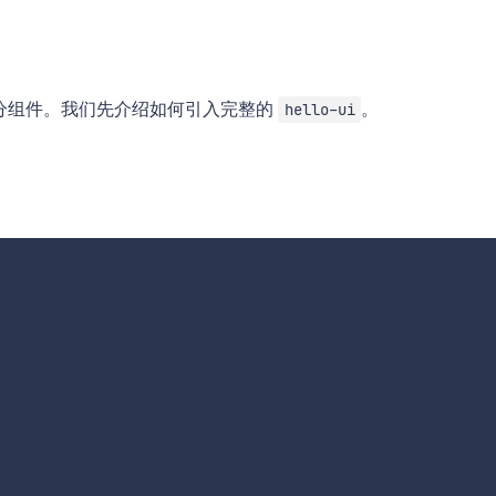
分组件。我们先介绍如何引入完整的
。
hello-ui