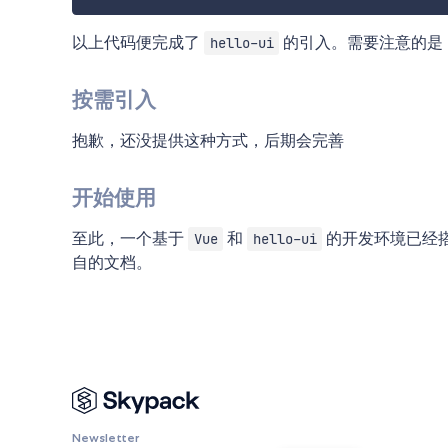
以上代码便完成了
的引入。需要注意的是
hello-ui
按需引入
抱歉，还没提供这种方式，后期会完善
开始使用
至此，一个基于
和
的开发环境已经
Vue
hello-ui
自的文档。
Newsletter