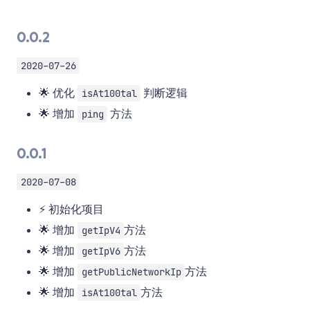
0.0.2
2020-07-26
🌟 优化
判断逻辑
isAt100tal
🌟 增加
方法
ping
0.0.1
2020-07-08
⚡️ 初始化项目
🌟 增加
方法
getIpV4
🌟 增加
方法
getIpV6
🌟 增加
方法
getPublicNetworkIp
🌟 增加
方法
isAt100tal