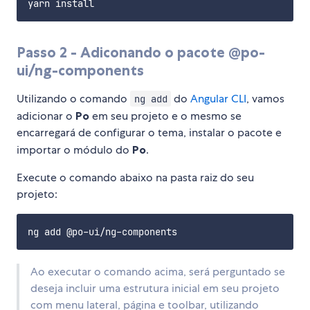
Passo 2 - Adiconando o pacote @po-
ui/ng-components
Utilizando o comando
do
Angular CLI
, vamos
ng add
adicionar o
Po
em seu projeto e o mesmo se
encarregará de configurar o tema, instalar o pacote e
importar o módulo do
Po
.
Execute o comando abaixo na pasta raiz do seu
projeto:
Ao executar o comando acima, será perguntado se
deseja incluir uma estrutura inicial em seu projeto
com menu lateral, página e toolbar, utilizando