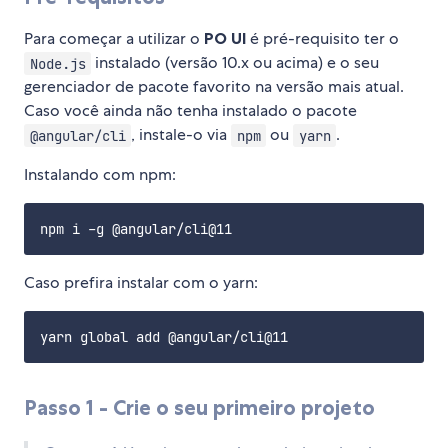
Para começar a utilizar o
PO UI
é pré-requisito ter o
instalado (versão 10.x ou acima) e o seu
Node.js
gerenciador de pacote favorito na versão mais atual.
Caso você ainda não tenha instalado o pacote
, instale-o via
ou
.
@angular/cli
npm
yarn
Instalando com npm:
Caso prefira instalar com o yarn:
Passo 1 - Crie o seu primeiro projeto