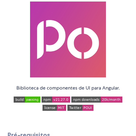
Biblioteca de componentes de UI para Angular.
Pré-requisitos