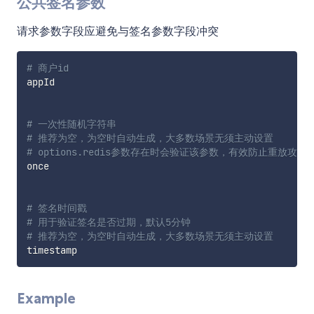
公共签名参数
请求参数字段应避免与签名参数字段冲突
# 商户id
appId

# 一次性随机字符串
# 推荐为空，为空时自动生成，大多数场景无须主动设置
# options.redis参数存在时会验证该参数，有效防止重放攻击
once

# 签名时间戳
# 用于验证签名是否过期，默认5分钟
# 推荐为空，为空时自动生成，大多数场景无须主动设置
Example