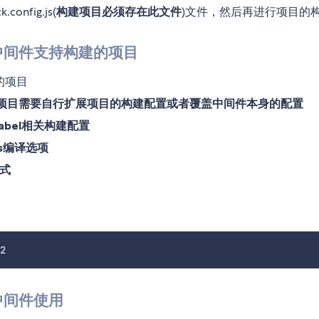
fig.js(
构建项目必须存在此文件
)文件，然后再进行项目的
k2构建中间件支持构建的项目
发的项目
项目需要自行扩展项目的构建配置或者覆盖中间件本身的配置
bel相关构建配置
s编译选项
式
构建中间件使用