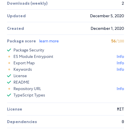
Downloads (weekly)
2
Updated
December 5, 2020
Created
December 1, 2020
Package score
learn more
56
/100
Package Security
ES Module Entrypoint
Info
Export Map
Info
Keywords
Info
License
README
Repository URL
Info
TypeScript Types
License
MIT
Dependencies
0