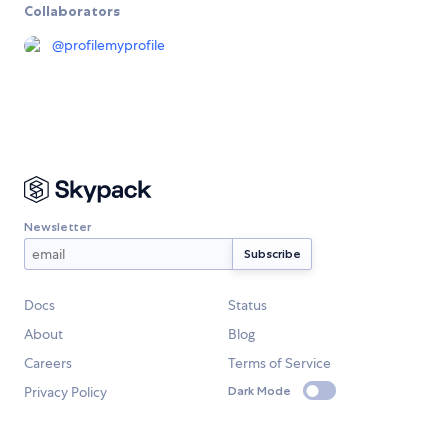
Collaborators
@
profilemyprofile
Newsletter
Docs
Status
About
Blog
Careers
Terms of Service
Privacy Policy
Dark Mode