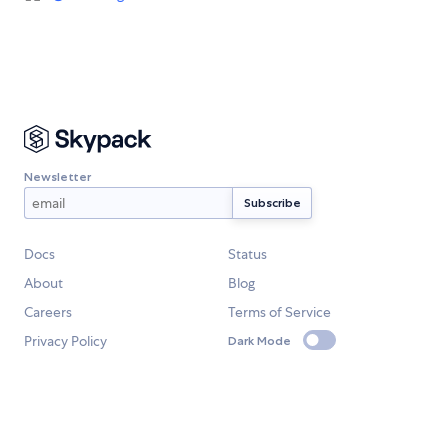
Newsletter
Docs
Status
About
Blog
Careers
Terms of Service
Privacy Policy
Dark Mode