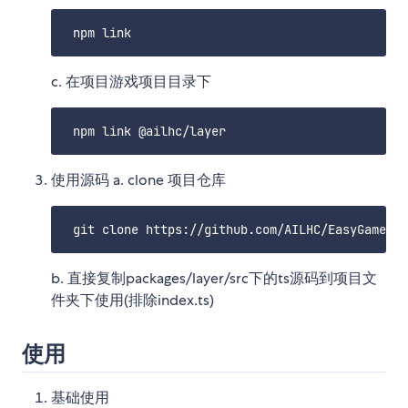
c. 在项目游戏项目目录下
使用源码 a. clone 项目仓库
b. 直接复制packages/layer/src下的ts源码到项目文
件夹下使用(排除index.ts)
使用
基础使用