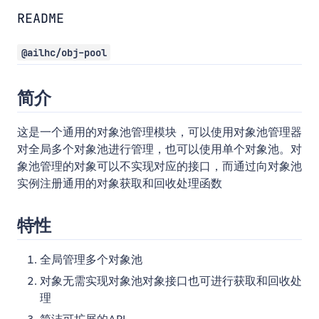
README
@ailhc/obj-pool
简介
这是一个通用的对象池管理模块，可以使用对象池管理器
对全局多个对象池进行管理，也可以使用单个对象池。对
象池管理的对象可以不实现对应的接口，而通过向对象池
实例注册通用的对象获取和回收处理函数
特性
全局管理多个对象池
对象无需实现对象池对象接口也可进行获取和回收处
理