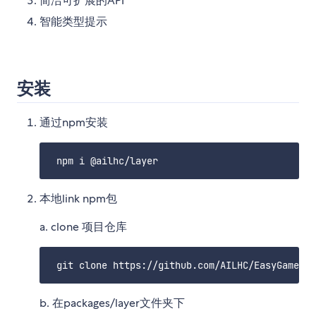
简洁可扩展的API
智能类型提示
安装
通过npm安装
本地link npm包
a. clone 项目仓库
b. 在packages/layer文件夹下