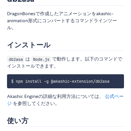
DragonBonesで作成したアニメーションをakashic-
animation形式にコンバートするコマンドラインツー
ル。
インストール
は
で動作します。以下のコマンドで
db2asa
Node.js
インストールできます。
Akashic Engineの詳細な利用方法については、
公式ペー
ジ
を参照してください。
使い方