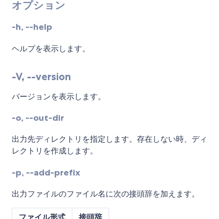
オプション
-h, --help
ヘルプを表示します。
-V, --version
バージョンを表示します。
-o, --out-dir
出力先ディレクトリを指定します。存在しない時、ディ
レクトリを作成します。
-p, --add-prefix
出力ファイルのファイル名に次の接頭辞を加えます。
ファイル形式
接頭辞