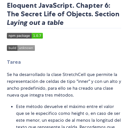
Eloquent JavaScript. Chapter 6:
The Secret Life of Objects. Section
Laying out a table
Tarea
Se ha desarrollado la clase StretchCell que permite la
representación de celdas de tipo "inner" y con un alto y
ancho predefinido, para ello se ha creado una clase
nueva que integra tres métodos.
Este método devuelve el máximo entre el valor
que se le especifico como height o, en caso de ser
este menor, un espacio de al menos la longitud del
texto que represente la celda. Recordemos que