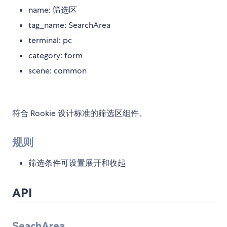
name: 筛选区
tag_name: SearchArea
terminal: pc
category: form
scene: common
符合 Rookie 设计标准的筛选区组件。
规则
筛选条件可设置展开和收起
API
SeachArea