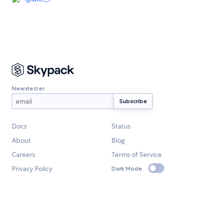
Newsletter
Docs
Status
About
Blog
Careers
Terms of Service
Privacy Policy
Dark Mode