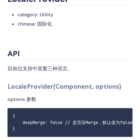
category: Utility
chinese: 国际化
API
目前仅支持中英繁三种语言。
LocaleProvider(Component, options)
options 参数
{

    deepMerge: false // 是否深Merge，默认值为false
