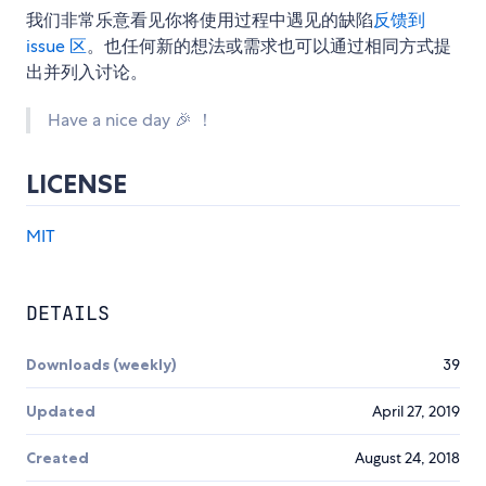
我们非常乐意看见你将使用过程中遇见的缺陷
反馈到
issue 区
。也任何新的想法或需求也可以通过相同方式提
出并列入讨论。
Have a nice day 🎉 ！
LICENSE
MIT
DETAILS
Downloads (weekly)
39
Updated
April 27, 2019
Created
August 24, 2018