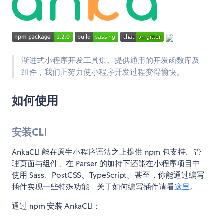
渐进式小程序开发工具集。提供通用的开发函数库及
组件，我们正努力使小程序开发过程变得愉快。
如何使用
安装CLI
AnkaCLI 能在原生小程序语法之上提供 npm 包支持、管
理页面与组件、在 Parser 的加持下还能在小程序项目中
使用 Sass、PostCSS、TypeScript。甚至，你能通过编写
插件实现一些特殊功能，关于如何编写插件请看
这里
。
通过 npm 安装 AnkaCLI：