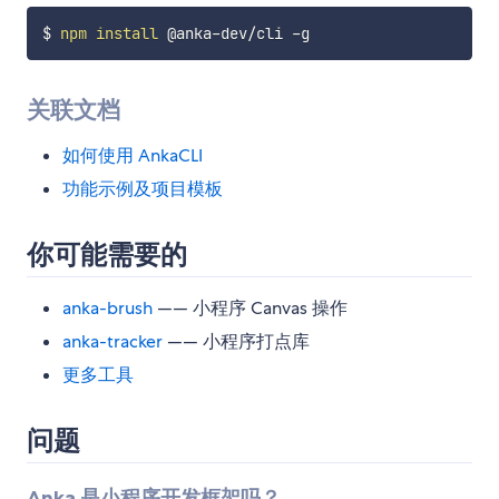
$ 
npm
install
关联文档
如何使用 AnkaCLI
功能示例及项目模板
你可能需要的
anka-brush
—— 小程序 Canvas 操作
anka-tracker
—— 小程序打点库
更多工具
问题
Anka 是小程序开发框架吗？