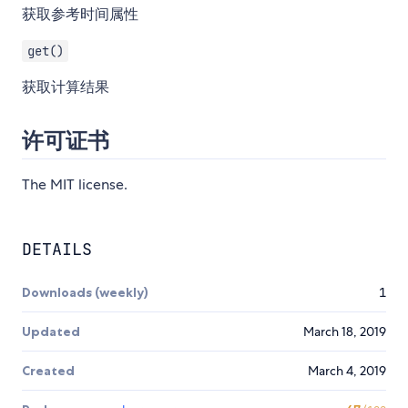
获取参考时间属性
get()
获取计算结果
许可证书
The MIT license.
DETAILS
Downloads (weekly)
1
Updated
March 18, 2019
Created
March 4, 2019