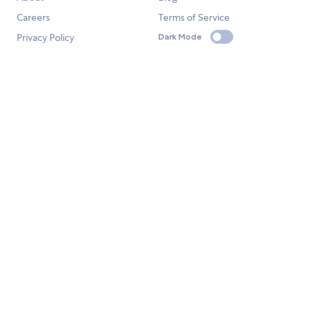
Careers
Terms of Service
Privacy Policy
Dark Mode