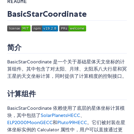
README
BasicStarCoordinate
简介
BasicStarCoordinate 是一个关于基础星体天文坐标的计
算组件。其中包含了对太阳、月球、太阳系八大行星和冥
王星的天文坐标计算，同时提供了计算精度的控制接口。
计算组件
BasicStarCoordinate 依赖使用了底层的星体坐标计算模
块，其中包括了
SolarPlanetsHECC
、
ELP2000MoonGECC
和
Pluto99HECC
。它们被封装在星
体坐标实例的 Calculator 属性中，用户可以直接通过更