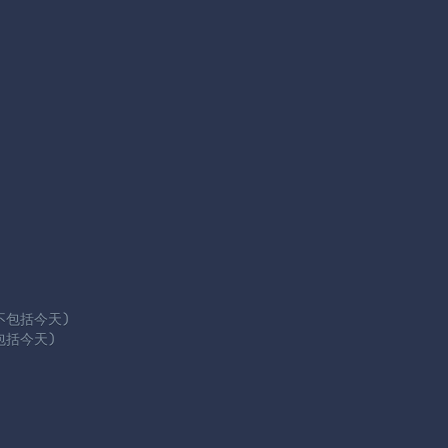
不包括今天)

包括今天)
