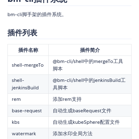
bm-cli脚手架的插件系统。
插件列表
插件名称
插件简介
@bm-cli/shell中的mergeTo工具
shell-mergeTo
脚本
shell-
@bm-cli/shell中的jenkinsBuild工
jenkinsBuild
具脚本
rem
添加rem支持
base-request
自动生成baseRequest文件
kbs
自动生成kubeSphere配置文件
watermark
添加水印全局方法