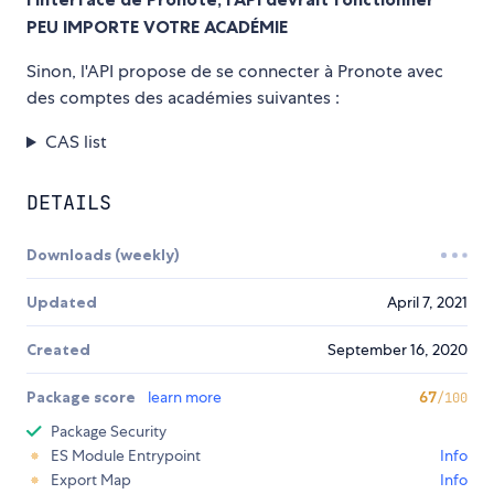
PEU IMPORTE VOTRE ACADÉMIE
Sinon, l'API propose de se connecter à Pronote avec
des comptes des académies suivantes :
CAS list
DETAILS
Downloads (weekly)
Updated
April 7, 2021
Created
September 16, 2020
Package score
learn more
67
/100
Package Security
ES Module Entrypoint
Info
Export Map
Info