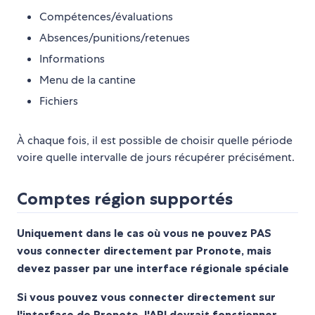
Compétences/évaluations
Absences/punitions/retenues
Informations
Menu de la cantine
Fichiers
À chaque fois, il est possible de choisir quelle période
voire quelle intervalle de jours récupérer précisément.
Comptes région supportés
Uniquement dans le cas où vous ne pouvez PAS
vous connecter directement par Pronote, mais
devez passer par une interface régionale spéciale
Si vous pouvez vous connecter directement sur
l'interface de Pronote, l'API devrait fonctionner