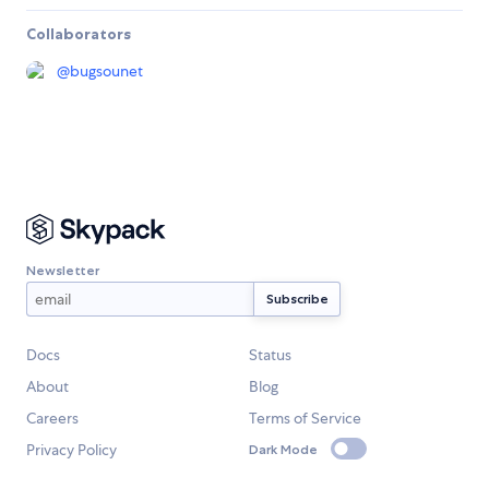
Collaborators
@
bugsounet
Newsletter
Docs
Status
About
Blog
Careers
Terms of Service
Privacy Policy
Dark Mode