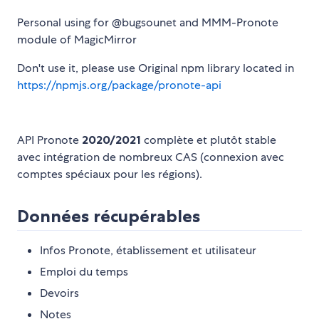
Personal using for @bugsounet and MMM-Pronote
module of MagicMirror
Don't use it, please use Original npm library located in
https://npmjs.org/package/pronote-api
API Pronote
2020/2021
complète et plutôt stable
avec intégration de nombreux CAS (connexion avec
comptes spéciaux pour les régions).
Données récupérables
Infos Pronote, établissement et utilisateur
Emploi du temps
Devoirs
Notes