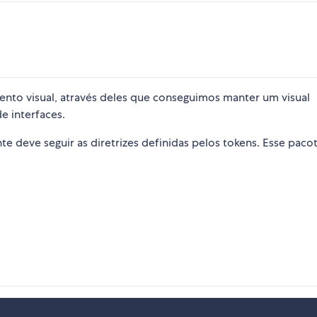
nto visual, através deles que conseguimos manter um visual
e interfaces.
 deve seguir as diretrizes definidas pelos tokens. Esse paco