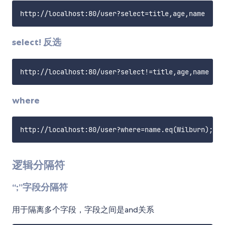
select! 反选
where
逻辑分隔符
“;”字段分隔符
用于隔离多个字段，字段之间是and关系