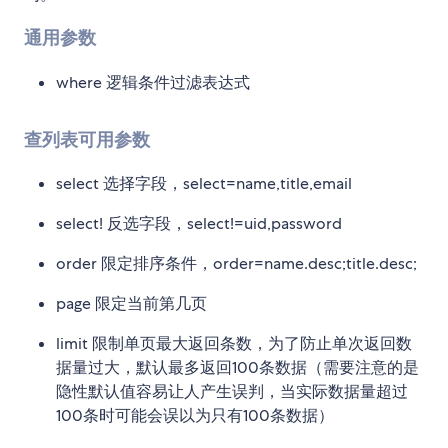
通用参数
where 逻辑条件过滤表达式
查列表可用参数
select 选择字段，select=name,title,email
select! 反选字段，select!=uid,password
order 限定排序条件，order=name.desc;title.desc;
page 限定当前第几页
limit 限制单页最大返回条数，为了防止单次返回数
据量过大，默认最多返回100条数据（需要注意的是
隐性默认值容易让人产生误判，当实际数据量超过
100条时可能会误以为只有100条数据）