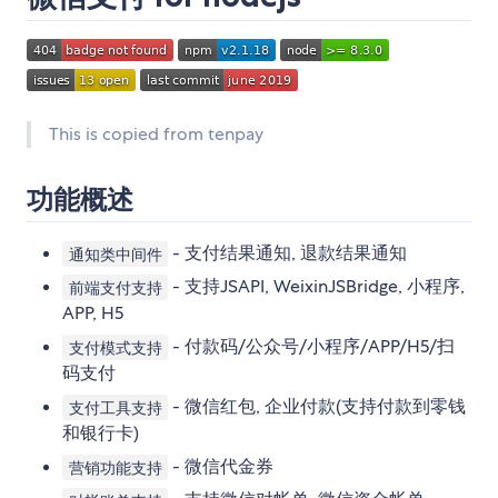
This is copied from tenpay
功能概述
- 支付结果通知, 退款结果通知
通知类中间件
- 支持JSAPI, WeixinJSBridge, 小程序,
前端支付支持
APP, H5
- 付款码/公众号/小程序/APP/H5/扫
支付模式支持
码支付
- 微信红包, 企业付款(支持付款到零钱
支付工具支持
和银行卡)
- 微信代金券
营销功能支持