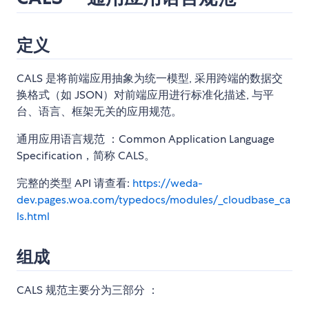
定义
CALS 是将前端应用抽象为统一模型, 采用跨端的数据交
换格式（如 JSON）对前端应用进行标准化描述, 与平
台、语言、框架无关的应用规范。
通用应用语言规范 ：Common Application Language
Specification，简称 CALS。
完整的类型 API 请查看:
https://weda-
dev.pages.woa.com/typedocs/modules/_cloudbase_ca
ls.html
组成
CALS 规范主要分为三部分 ：