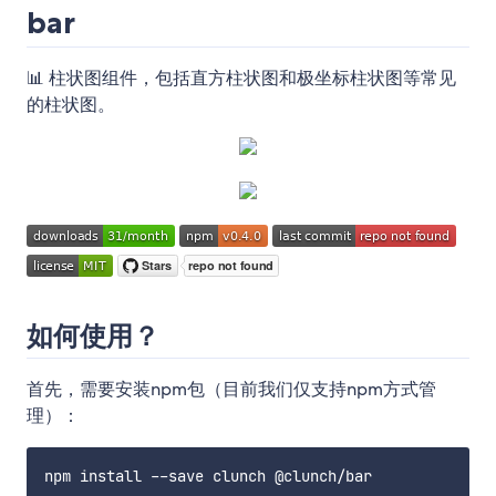
bar
📊 柱状图组件，包括直方柱状图和极坐标柱状图等常见
的柱状图。
如何使用？
首先，需要安装npm包（目前我们仅支持npm方式管
理）：