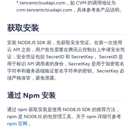
*.tencentcloudapi.com，如 CVM 的调用地址为
cvm.tencentcloudapi.com，具体参考各产品说明。
获取安装
安装 NODEJS SDK 前，先获取安全凭证。在第一次使用
云 API 之前，用户首先需要在腾讯云控制台上申请安全凭
证，安全凭证包括 SecretID 和 SecretKey， SecretID 是
用于标识 API 调用者的身份，SecretKey 是用于加密签名
字符串和服务器端验证签名字符串的密钥。SecretKey 必
须严格保管，避免泄露。
通过 Npm 安装
通过 npm 获取安装是使用 NODEJS SDK 的推荐方法，
npm 是 NODEJS 的包管理工具。关于 npm 详细可参考
npm 官网
。