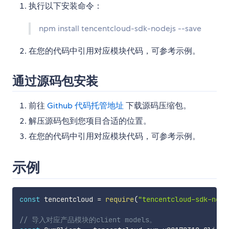
执行以下安装命令：
npm install tencentcloud-sdk-nodejs --save
在您的代码中引用对应模块代码，可参考示例。
通过源码包安装
前往
Github 代码托管地址
下载源码压缩包。
解压源码包到您项目合适的位置。
在您的代码中引用对应模块代码，可参考示例。
示例
const
 tencentcloud 
=
require
(
"tencentcloud-sdk-node
// 导入对应产品模块的client models。