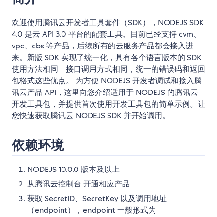
欢迎使用腾讯云开发者工具套件（SDK），NODEJS SDK
4.0 是云 API 3.0 平台的配套工具。目前已经支持 cvm、
vpc、cbs 等产品，后续所有的云服务产品都会接入进
来。新版 SDK 实现了统一化，具有各个语言版本的 SDK
使用方法相同，接口调用方式相同，统一的错误码和返回
包格式这些优点。 为方便 NODEJS 开发者调试和接入腾
讯云产品 API，这里向您介绍适用于 NODEJS 的腾讯云
开发工具包，并提供首次使用开发工具包的简单示例。让
您快速获取腾讯云 NODEJS SDK 并开始调用。
依赖环境
NODEJS 10.0.0 版本及以上
从腾讯云控制台 开通相应产品
获取 SecretID、SecretKey 以及调用地址
（endpoint），endpoint 一般形式为