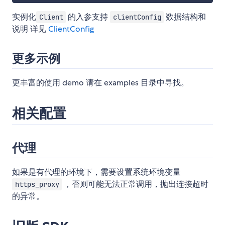
实例化
的入参支持
数据结构和
Client
clientConfig
说明 详见
ClientConfig
更多示例
更丰富的使用 demo 请在 examples 目录中寻找。
相关配置
代理
如果是有代理的环境下，需要设置系统环境变量
，否则可能无法正常调用，抛出连接超时
https_proxy
的异常。