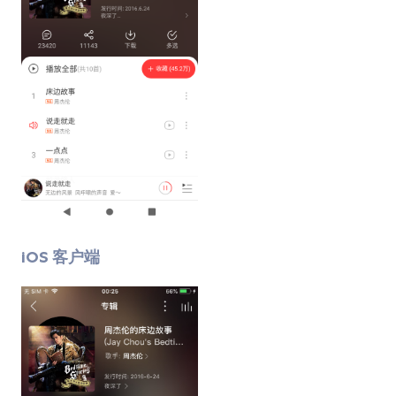
iOS 客户端