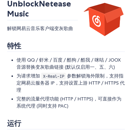
UnblockNetease
Music
解锁网易云音乐客户端变灰歌曲
特性
使用 QQ / 虾米 / 百度 / 酷狗 / 酷我 / 咪咕 / JOOX
音源替换变灰歌曲链接 (默认仅启用一、五、六)
为请求增加
参数解锁海外限制，支持指
X-Real-IP
定网易云服务器 IP，支持设置上游 HTTP / HTTPS 代
理
完整的流量代理功能 (HTTP / HTTPS)，可直接作为
系统代理 (同时支持 PAC)
运行