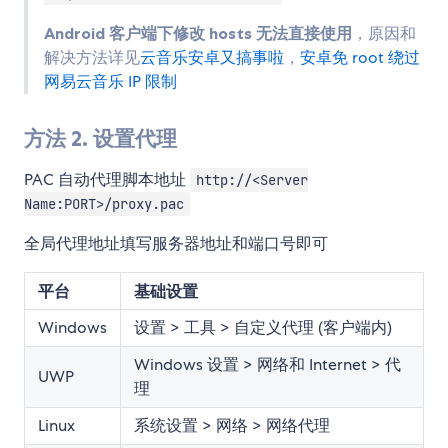
Android 客户端下修改 hosts 无法直接使用
，原因和
解决方法详见
云音乐安卓又搞事啦
，
安卓免 root 绕过
网易云音乐 IP 限制
方法 2. 设置代理
PAC 自动代理脚本地址
http://<Server
Name:PORT>/proxy.pac
全局代理地址填写服务器地址和端口号即可
平台
基础设置
Windows
设置 > 工具 > 自定义代理 (客户端内)
Windows 设置 > 网络和 Internet > 代
UWP
理
Linux
系统设置 > 网络 > 网络代理