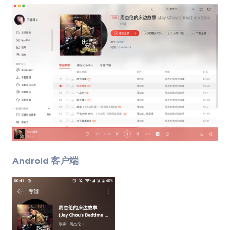
Android 客户端