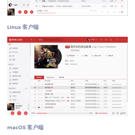
Linux 客户端
macOS 客户端