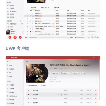
UWP 客户端