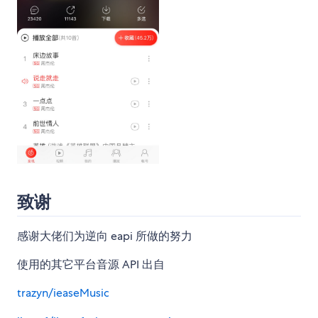
致谢
感谢大佬们为逆向 eapi 所做的努力
使用的其它平台音源 API 出自
trazyn/ieaseMusic