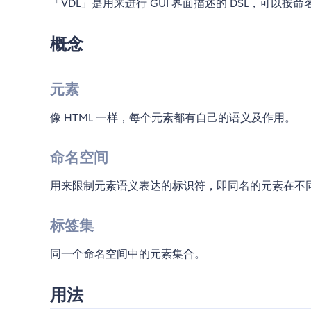
「VDL」是用来进行 GUI 界面描述的 DSL，可
概念
元素
像 HTML 一样，每个元素都有自己的语义及作用。
命名空间
用来限制元素语义表达的标识符，即同名的元素在不
标签集
同一个命名空间中的元素集合。
用法