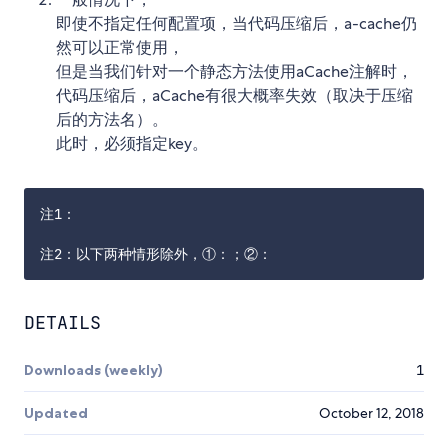
即使不指定任何配置项，当代码压缩后，a-cache仍
然可以正常使用，
但是当我们针对一个静态方法使用aCache注解时，
代码压缩后，aCache有很大概率失效（取决于压缩
后的方法名）。
此时，必须指定key。
注1：  

DETAILS
Downloads (weekly)
1
Updated
October 12, 2018