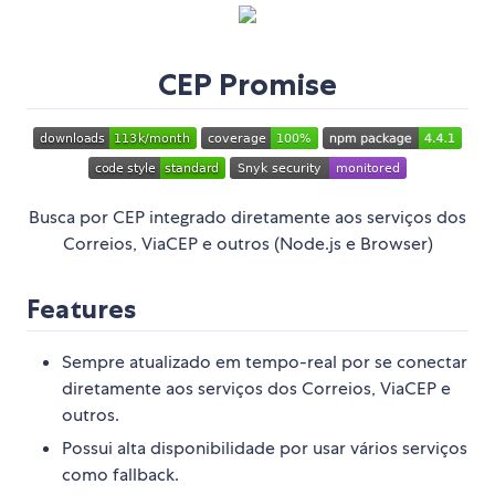
CEP Promise
Busca por CEP integrado diretamente aos serviços dos
Correios, ViaCEP e outros (Node.js e Browser)
Features
Sempre atualizado em tempo-real por se conectar
diretamente aos serviços dos Correios, ViaCEP e
outros.
Possui alta disponibilidade por usar vários serviços
como fallback.