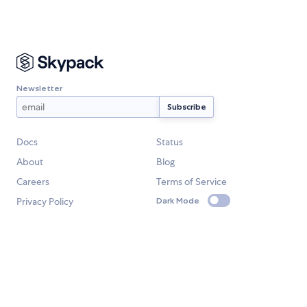
Newsletter
Docs
Status
About
Blog
Careers
Terms of Service
Privacy Policy
Dark Mode