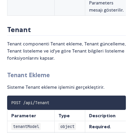
Parameters
mesajı gösterilir.
Tenant
Tenant componenti Tenant ekleme, Tenant güncelleme,
Tenant listeleme ve id'ye göre Tenant bilgileri listeleme
fonksiyonlarını kapsar.
Tenant Ekleme
Sisteme Tenant ekleme işlemini gerçekleştirir.
Parameter
Type
Description
Required
.
tenantModel
object