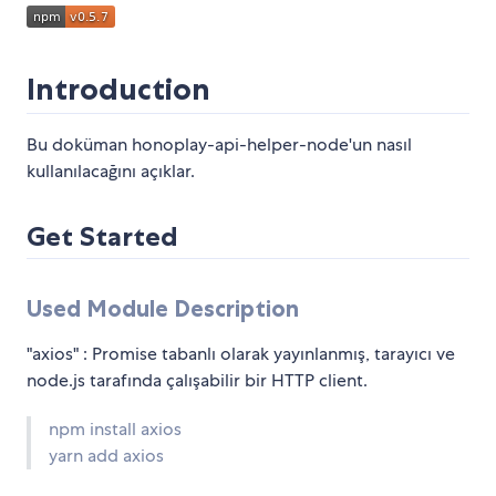
Introduction
Bu doküman honoplay-api-helper-node'un nasıl
kullanılacağını açıklar.
Get Started
Used Module Description
"axios" : Promise tabanlı olarak yayınlanmış, tarayıcı ve
node.js tarafında çalışabilir bir HTTP client.
npm install axios
yarn add axios