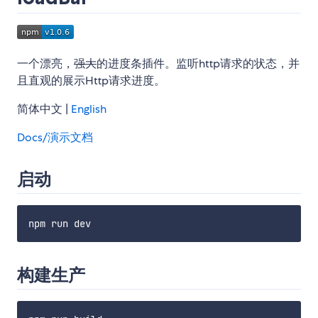
一个漂亮，
强大
的进度条插件。监听http请求的状态，并
且直观的展示Http请求进度。
简体中文 |
English
Docs/演示文档
启动
构建生产