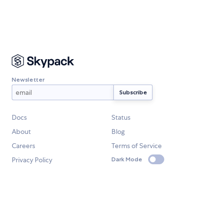
Newsletter
Docs
Status
About
Blog
Careers
Terms of Service
Privacy Policy
Dark Mode