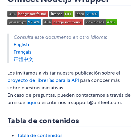
Consulta este documento en otro idioma
:
English
Français
正體中文
Los invitamos a visitar nuestra publicación sobre el
proyecto de librerías para la API
para conocer más
sobre nuestras iniciativas.
En caso de preguntas, pueden contactarnos a través de
un issue
aquí
o escribirnos a support@onfleet.com.
Tabla de contenidos
Tabla de contenidos