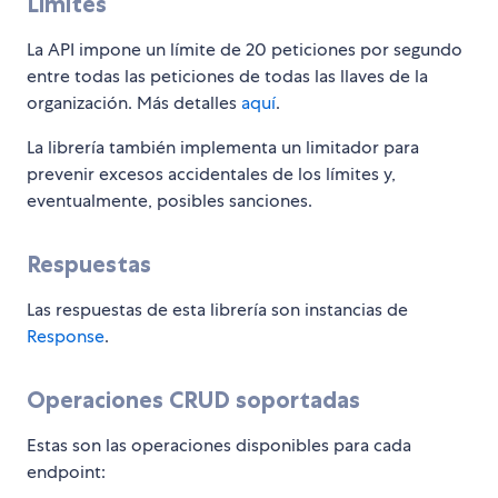
Límites
La API impone un límite de 20 peticiones por segundo
entre todas las peticiones de todas las llaves de la
organización. Más detalles
aquí
.
La librería también implementa un limitador para
prevenir excesos accidentales de los límites y,
eventualmente, posibles sanciones.
Respuestas
Las respuestas de esta librería son instancias de
Response
.
Operaciones CRUD soportadas
Estas son las operaciones disponibles para cada
endpoint: