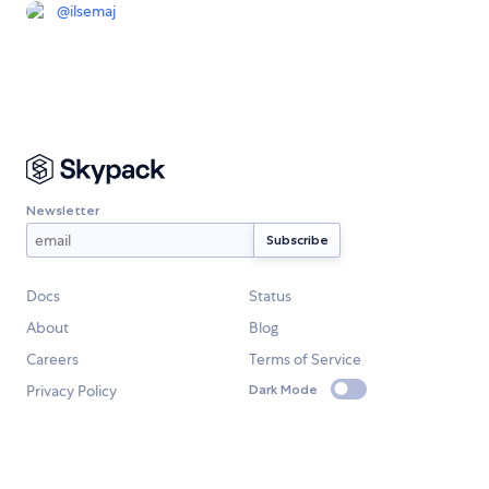
@
ilsemaj
Newsletter
Docs
Status
About
Blog
Careers
Terms of Service
Privacy Policy
Dark Mode