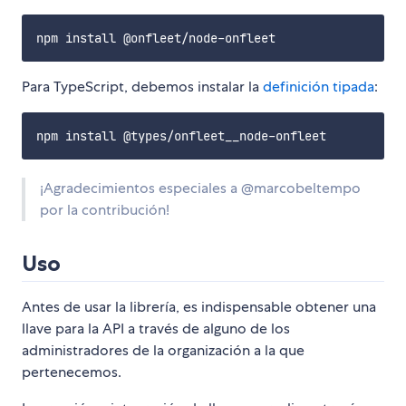
Para TypeScript, debemos instalar la
definición tipada
:
¡Agradecimientos especiales a @marcobeltempo
por la contribución!
Uso
Antes de usar la librería, es indispensable obtener una
llave para la API a través de alguno de los
administradores de la organización a la que
pertenecemos.