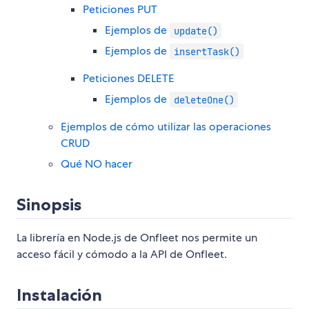
Peticiones PUT
Ejemplos de
update()
Ejemplos de
insertTask()
Peticiones DELETE
Ejemplos de
deleteOne()
Ejemplos de cómo utilizar las operaciones
CRUD
Qué NO hacer
Sinopsis
La librería en Node.js de Onfleet nos permite un
acceso fácil y cómodo a la API de Onfleet.
Instalación