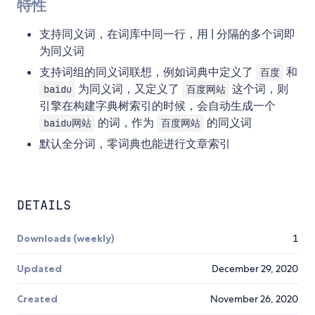
特性
支持同义词，在词库中同一行，用 | 分隔的多个词即
为同义词
支持词组的同义词联想，例如词典中定义了
和
百度
为同义词，又定义了
这个词，则
baidu
百度网站
引擎在构建字典树索引的时候，会自动生成一个
的词，作为
的同义词
baidu网站
百度网站
默认全分词，零词典也能进行文章索引
DETAILS
Downloads (weekly)
1
Updated
December 29, 2020
Created
November 26, 2020