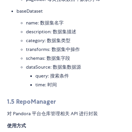
baseDataset
name: 数据集名字
description: 数据集描述
category: 数据集类型
transforms: 数据集中操作
schemas: 数据集字段
dataSource: 数据集数据源
query: 搜索条件
time: 时间
1.5 RepoManager
对 Pandora 平台仓库管理相关 API 进行封装
使用方式