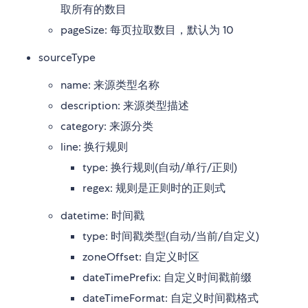
取所有的数目
pageSize: 每页拉取数目，默认为 10
sourceType
name: 来源类型名称
description: 来源类型描述
category: 来源分类
line: 换行规则
type: 换行规则(自动/单行/正则)
regex: 规则是正则时的正则式
datetime: 时间戳
type: 时间戳类型(自动/当前/自定义)
zoneOffset: 自定义时区
dateTimePrefix: 自定义时间戳前缀
dateTimeFormat: 自定义时间戳格式