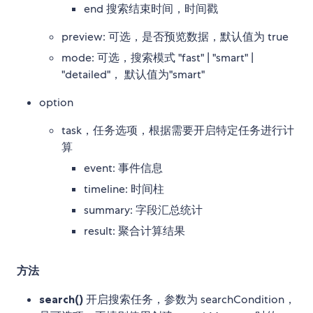
end 搜索结束时间，时间戳
preview: 可选，是否预览数据，默认值为 true
mode: 可选，搜索模式 "fast" | "smart" |
"detailed"， 默认值为"smart"
option
task，任务选项，根据需要开启特定任务进行计
算
event: 事件信息
timeline: 时间柱
summary: 字段汇总统计
result: 聚合计算结果
方法
search()
开启搜索任务，参数为 searchCondition，