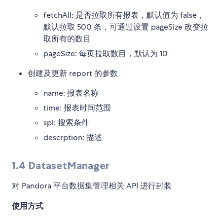
fetchAll: 是否拉取所有报表，默认值为 false，
默认拉取 500 条，可通过设置 pageSize 改变拉
取所有的数目
pageSize: 每页拉取数目，默认为 10
创建及更新 report 的参数
name: 报表名称
time: 报表时间范围
spl: 搜索条件
descrption: 描述
1.4 DatasetManager
对 Pandora 平台数据集管理相关 API 进行封装
使用方式