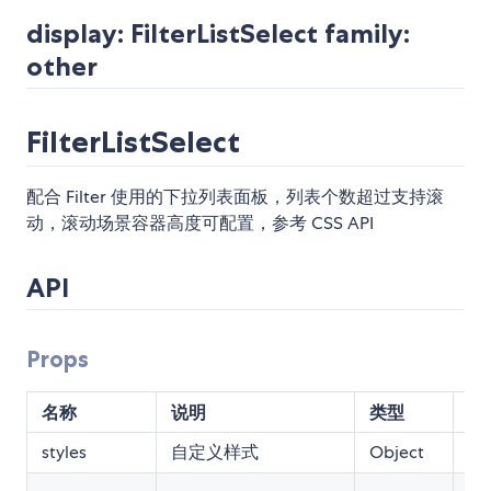
display: FilterListSelect family:
other
FilterListSelect
配合 Filter 使用的下拉列表面板，列表个数超过支持滚
动，滚动场景容器高度可配置，参考 CSS API
API
Props
名称
说明
类型
默
styles
自定义样式
Object
{}