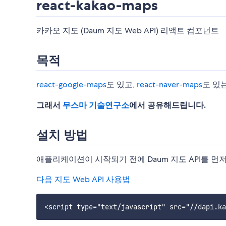
react-kakao-maps
카카오 지도 (Daum 지도 Web API) 리액트 컴포넌트
목적
react-google-maps
도 있고,
react-naver-maps
도 있
그래서
무스마 기술연구소
에서 공유해드립니다.
설치 방법
애플리케이션이 시작되기 전에 Daum 지도 API를 먼
다음 지도 Web API 사용법