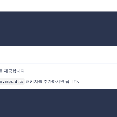
 제공합니다.
패키지를 추가하시면 됩니다.
um.maps.d.ts