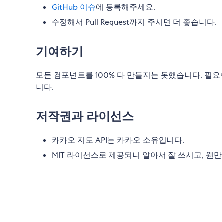
GitHub 이슈
에 등록해주세요.
수정해서 Pull Request까지 주시면 더 좋습니다.
기여하기
모든 컴포넌트를 100% 다 만들지는 못했습니다. 필요한
니다.
저작권과 라이선스
카카오 지도 API는 카카오 소유입니다.
MIT 라이선스로 제공되니 알아서 잘 쓰시고, 웬