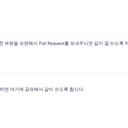
 부분을 보완해서 Pull Request를 보내주시면 같이 잘 쓰도록
만하면 여기에 공유해서 같이 쓰도록 합시다.