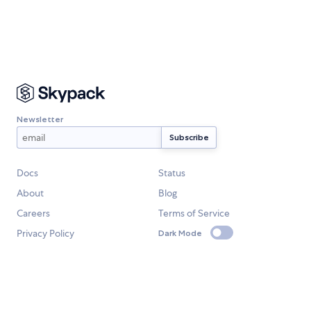
Newsletter
Docs
Status
About
Blog
Careers
Terms of Service
Privacy Policy
Dark Mode