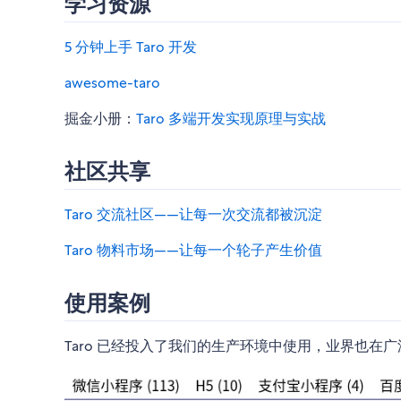
学习资源
5 分钟上手 Taro 开发
awesome-taro
掘金小册：
Taro 多端开发实现原理与实战
社区共享
Taro 交流社区——让每一次交流都被沉淀
Taro 物料市场——让每一个轮子产生价值
使用案例
Taro 已经投入了我们的生产环境中使用，业界也在广泛