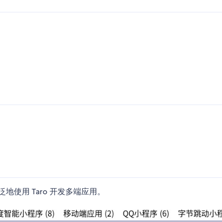
地使用 Taro 开发多端应用。