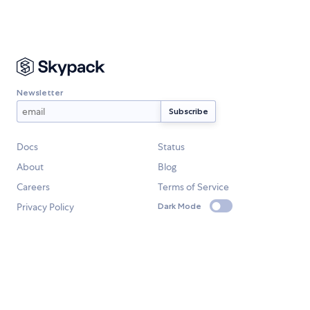
Newsletter
Docs
Status
About
Blog
Careers
Terms of Service
Privacy Policy
Dark Mode