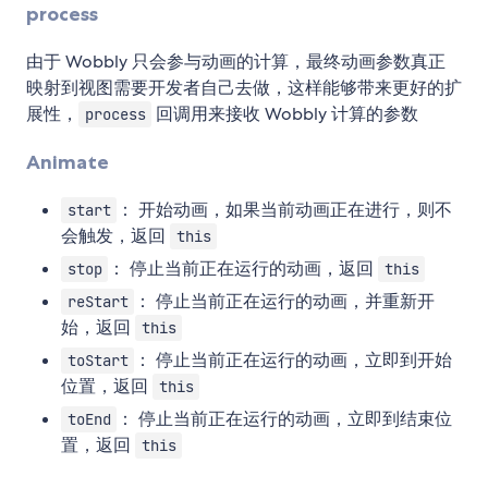
process
由于 Wobbly 只会参与动画的计算，最终动画参数真正
映射到视图需要开发者自己去做，这样能够带来更好的扩
展性，
回调用来接收 Wobbly 计算的参数
process
Animate
： 开始动画，如果当前动画正在进行，则不
start
会触发，返回
this
： 停止当前正在运行的动画，返回
stop
this
： 停止当前正在运行的动画，并重新开
reStart
始，返回
this
： 停止当前正在运行的动画，立即到开始
toStart
位置，返回
this
： 停止当前正在运行的动画，立即到结束位
toEnd
置，返回
this