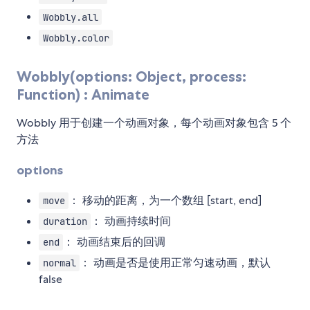
Wobbly.all
Wobbly.color
Wobbly(options: Object, process:
Function) : Animate
Wobbly 用于创建一个动画对象，每个动画对象包含 5 个
方法
options
： 移动的距离，为一个数组 [start, end]
move
： 动画持续时间
duration
： 动画结束后的回调
end
： 动画是否是使用正常匀速动画，默认
normal
false