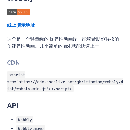
线上演示地址
这个是一个轻量级的 js 弹性动画库，能够帮助你轻松的
创建弹性动画。几个简单的 api 就能快速上手
CDN
<script
src="https://cdn.jsdelivr.net/gh/imtaotao/wobbly/d
ist/wobbly.min.js"></script>
API
Wobbly
Wobbly.move