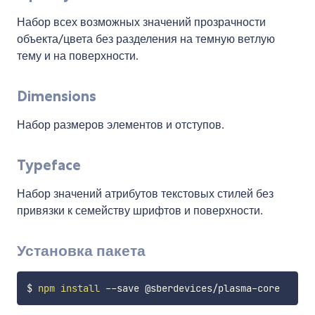
Набор всех возможных значений прозрачности
объекта/цвета без разделения на темную ветлую
тему и на поверхности.
Dimensions
Набор размеров элементов и отступов.
Typeface
Набор значений атрибутов текстовых стилей без
привязки к семейству шрифтов и поверхности.
Установка пакета
$ 
npm
install