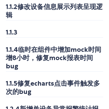
1.1.2修改设备信息展示列表呈现逻
辑
1.1.3
1.1.4临时在组件中增加mock时间
增8小时，修复mock报表时间
bug
1.1.5修复echarts点击事件触发多
次的bug
1.2.4新增单设备异常报警统计报