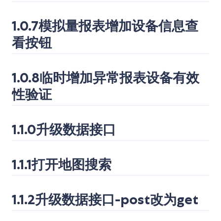
1.0.7模拟量报表增加设备信息查
看按钮
1.0.8临时增加异常报表设备有效
性验证
1.1.0升级数据接口
1.1.1打开地图搜索
1.1.2升级数据接口-post改为get