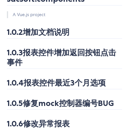
A Vue.js project
1.0.2增加文档说明
1.0.3报表控件增加返回按钮点击
事件
1.0.4报表控件最近3个月选项
1.0.5修复mock控制器编号BUG
1.0.6修改异常报表