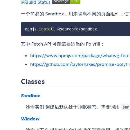
一个简易的 Sandbox，用来隔离不同的页面组件
apmjs 
install
其中 Fetch API 可能需要适当的 Polyfill：
https://www.npmjs.com/package/whatwg-fetc
https://github.com/taylorhakes/promise-polyfil
Classes
Sandbox
沙盒实例 创建后默认处于睡眠状态。需要调用
san
Window