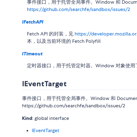
事件接口，用于托管全局事件。Window 和 Doc
https://github.com/searchfe/sandbox/issues/2
IFetchAPI
Fetch API 的封装，见
https://developer.mozilla.
本，以及当前环境的 Fetch Polyfill
ITimeout
定时器接口，用于托管定时器。Window 对象使
IEventTarget
事件接口，用于托管全局事件。Window 和 Docu
https://github.com/searchfe/sandbox/issues/2
Kind
: global interface
IEventTarget