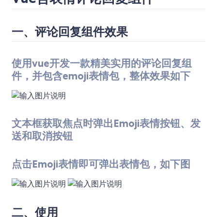
一、评论回复组件效果
使用vue开发一款精美实用的评论回复组
件，并包含emoji表情包，整体效果如下
文本框获取焦点时弹出Emoji表情按钮、发
送和取消按钮
点击Emoji表情即可弹出表情包，如下图
二、使用