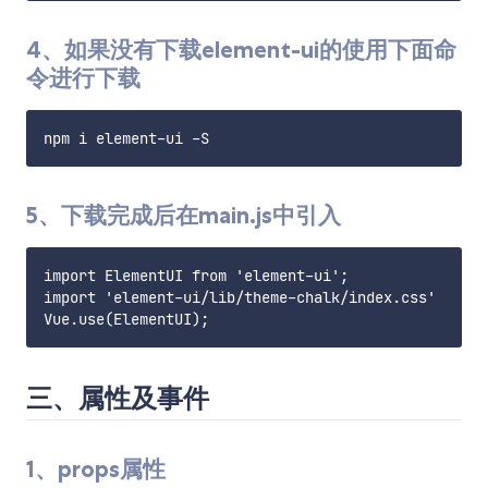
4、如果没有下载element-ui的使用下面命
令进行下载
5、下载完成后在main.js中引入
import ElementUI from 'element-ui';

import 'element-ui/lib/theme-chalk/index.css'

三、属性及事件
1、props属性