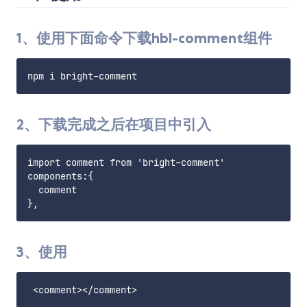
1、使用下面命令下载hbl-comment组件
2、下载完成之后在项目中引入
import comment from 'bright-comment'

components:{

  comment

3、使用