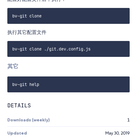
执行其它配置文件
其它
DETAILS
Downloads (weekly)
1
Updated
May 30, 2019