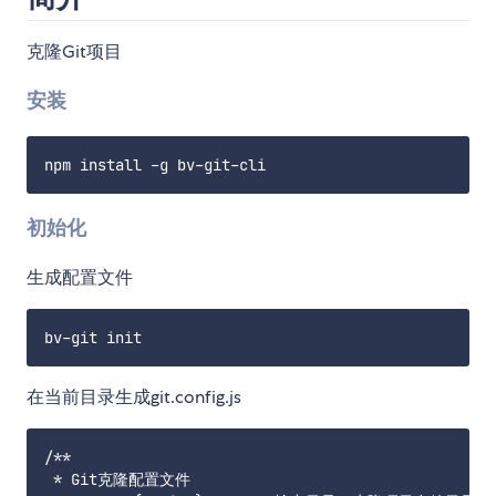
克隆Git项目
安装
初始化
生成配置文件
在当前目录生成git.config.js
/**

 * Git克隆配置文件
