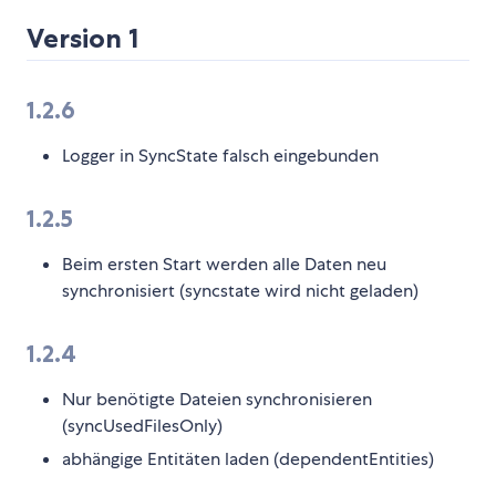
Version 1
1.2.6
Logger in SyncState falsch eingebunden
1.2.5
Beim ersten Start werden alle Daten neu
synchronisiert (syncstate wird nicht geladen)
1.2.4
Nur benötigte Dateien synchronisieren
(syncUsedFilesOnly)
abhängige Entitäten laden (dependentEntities)