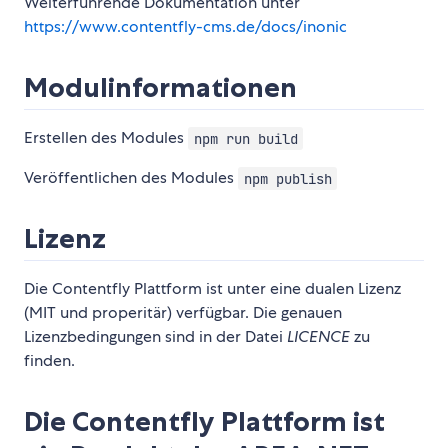
Weiterführende Dokumentation unter
https://www.contentfly-cms.de/docs/inonic
Modulinformationen
Erstellen des Modules
npm run build
Veröffentlichen des Modules
npm publish
Lizenz
Die Contentfly Plattform ist unter eine dualen Lizenz
(MIT und properitär) verfügbar. Die genauen
Lizenzbedingungen sind in der Datei
LICENCE
zu
finden.
Die Contentfly Plattform ist