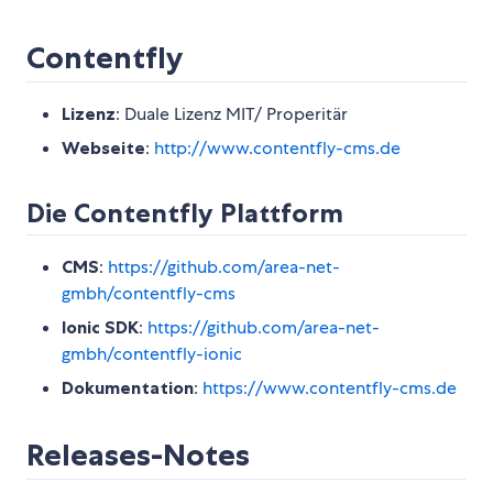
Contentfly
Lizenz
: Duale Lizenz MIT/ Properitär
Webseite
:
http://www.contentfly-cms.de
Die Contentfly Plattform
CMS
:
https://github.com/area-net-
gmbh/contentfly-cms
Ionic SDK
:
https://github.com/area-net-
gmbh/contentfly-ionic
Dokumentation
:
https://www.contentfly-cms.de
Releases-Notes