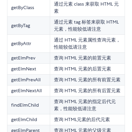
通过元素 class 来获取 HTML 元
getByClass
素
通过元素 tag 标签来获取 HTML
getByTag
元素，性能较低请注意
通过 HTML 元素属性查询元素，
getByAttr
性能较低请注意
getElmPrev
查询 HTML 元素的前置元素
getElmNext
查询 HTML 元素的后置元素
getElmPrevAll
查询 HTML 元素的所有前置元素
getElmNextAll
查询 HTML 元素的所有后置元素
查询 HTML 元素的指定后代元
findElmChild
素，性能较低请注意
getElmChild
查询 HTML元素的后代元素
getElmParent
查询 HTML 元素的父级元素