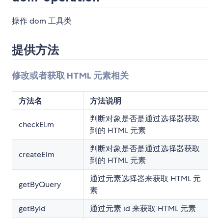
操作 dom 工具类
提供方法
修改或者获取 HTML 元素相关
方法名
方法说明
判断对象是否是通过选择器获取
checkELm
到的 HTML 元素
判断对象是否是通过选择器获取
createElm
到的 HTML 元素
通过元素选择器来获取 HTML 元
getByQuery
素
getById
通过元素 id 来获取 HTML 元素