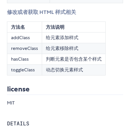
修改或者获取 HTML 样式相关
方法名
方法说明
addClass
给元素添加样式
removeClass
给元素移除样式
hasClass
判断元素是否包含某个样式
toggleClass
动态切换元素样式
license
MIT
DETAILS