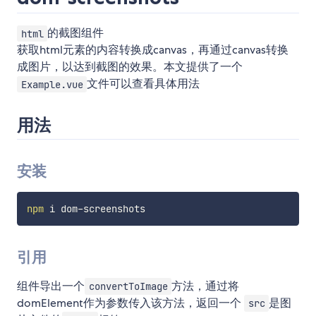
的截图组件
html
获取html元素的内容转换成canvas，再通过canvas转换
成图片，以达到截图的效果。本文提供了一个
文件可以查看具体用法
Example.vue
用法
安装
npm
引用
组件导出一个
方法，通过将
convertToImage
domElement作为参数传入该方法，返回一个
是图
src