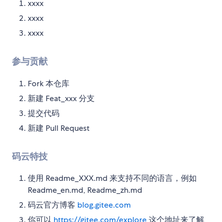
xxxx
xxxx
xxxx
参与贡献
Fork 本仓库
新建 Feat_xxx 分支
提交代码
新建 Pull Request
码云特技
使用 Readme_XXX.md 来支持不同的语言，例如
Readme_en.md, Readme_zh.md
码云官方博客
blog.gitee.com
你可以
https://gitee.com/explore
这个地址来了解