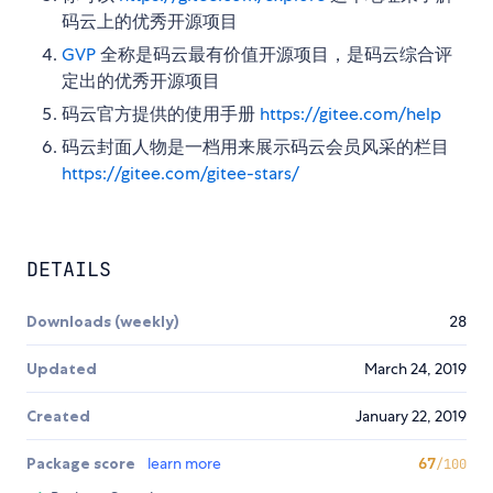
码云上的优秀开源项目
GVP
全称是码云最有价值开源项目，是码云综合评
定出的优秀开源项目
码云官方提供的使用手册
https://gitee.com/help
码云封面人物是一档用来展示码云会员风采的栏目
https://gitee.com/gitee-stars/
DETAILS
Downloads (weekly)
28
Updated
March 24, 2019
Created
January 22, 2019
Package score
learn more
67
/100