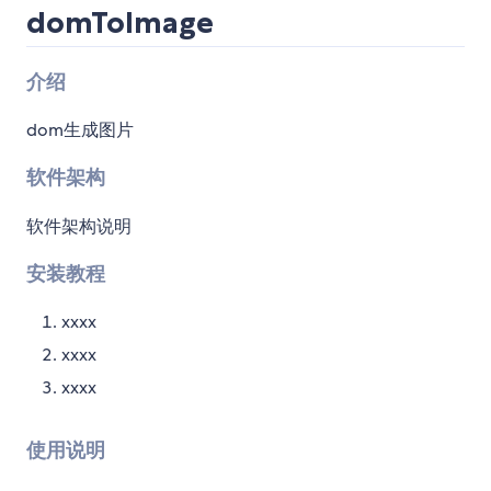
domToImage
介绍
dom生成图片
软件架构
软件架构说明
安装教程
xxxx
xxxx
xxxx
使用说明