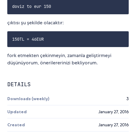
çıktısı şu şekilde olacaktır:
fork etmekten çekinmeyin, zamanla geliştirmeyi
düşünüyorum, önerilererinizi bekliyorum.
DETAILS
Downloads (weekly)
3
Updated
January 27, 2016
Created
January 27, 2016