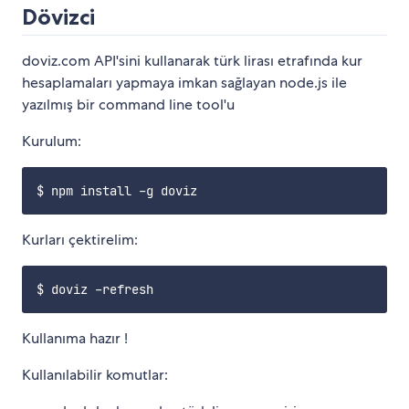
Dövizci
doviz.com API'sini kullanarak türk lirası etrafında kur
hesaplamaları yapmaya imkan sağlayan node.js ile
yazılmış bir command line tool'u
Kurulum:
Kurları çektirelim:
Kullanıma hazır !
Kullanılabilir komutlar: